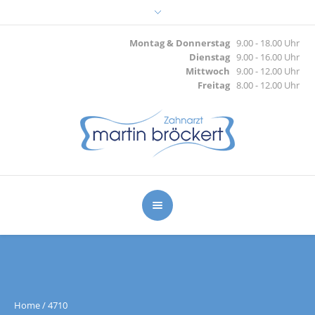
Montag & Donnerstag
9.00 - 18.00 Uhr
Dienstag
9.00 - 16.00 Uhr
Mittwoch
9.00 - 12.00 Uhr
Freitag
8.00 - 12.00 Uhr
Home
/
4710