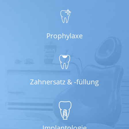
Prophylaxe
Zahnersatz & -füllung
Implantologie