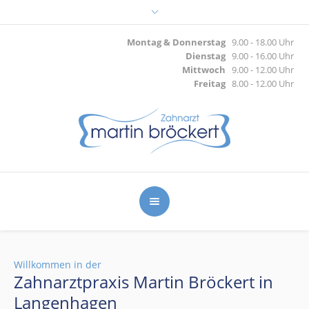
Montag & Donnerstag
9.00 - 18.00 Uhr
Dienstag
9.00 - 16.00 Uhr
Mittwoch
9.00 - 12.00 Uhr
Freitag
8.00 - 12.00 Uhr
Willkommen in der
Zahnarztpraxis Martin Bröckert in
Langenhagen