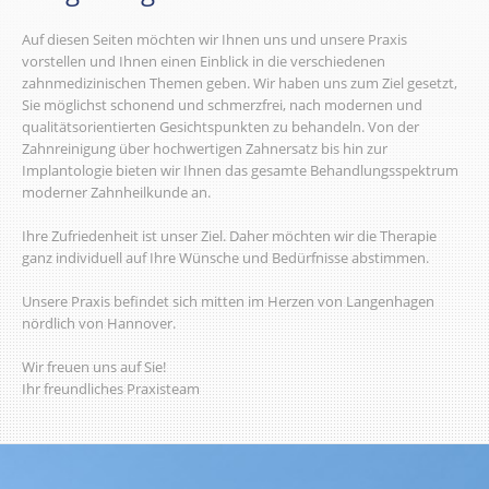
Auf diesen Seiten möchten wir Ihnen uns und unsere Praxis
vorstellen und Ihnen einen Einblick in die verschiedenen
zahnmedizinischen Themen geben. Wir haben uns zum Ziel gesetzt,
Sie möglichst schonend und schmerzfrei, nach modernen und
qualitätsorientierten Gesichtspunkten zu behandeln. Von der
Zahnreinigung über hochwertigen Zahnersatz bis hin zur
Implantologie bieten wir Ihnen das gesamte Behandlungsspektrum
moderner Zahnheilkunde an.
Ihre Zufriedenheit ist unser Ziel. Daher möchten wir die Therapie
ganz individuell auf Ihre Wünsche und Bedürfnisse abstimmen.
Unsere Praxis befindet sich mitten im Herzen von Langenhagen
nördlich von Hannover.
Wir freuen uns auf Sie!
Ihr freundliches Praxisteam