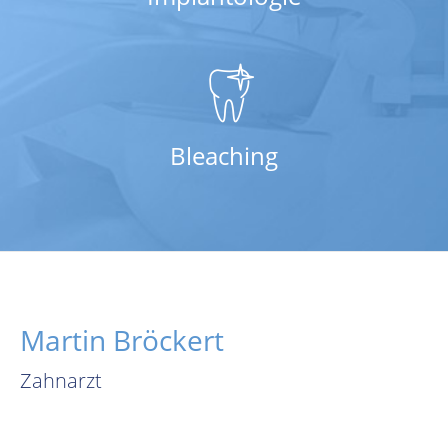
Bleaching
Martin Bröckert
Zahnarzt