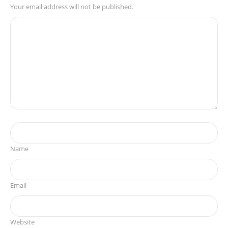
Your email address will not be published.
Name
Email
Website